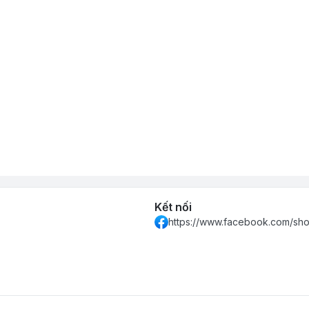
Kết nối
https://www.facebook.com/sh