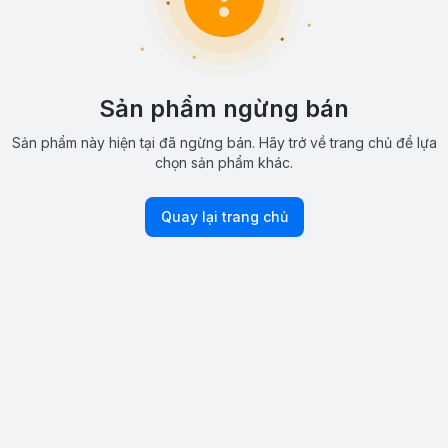
Sản phẩm ngừng bán
Sản phẩm này hiện tại đã ngừng bán. Hãy trở về trang chủ để lựa
chọn sản phẩm khác.
Quay lại trang chủ