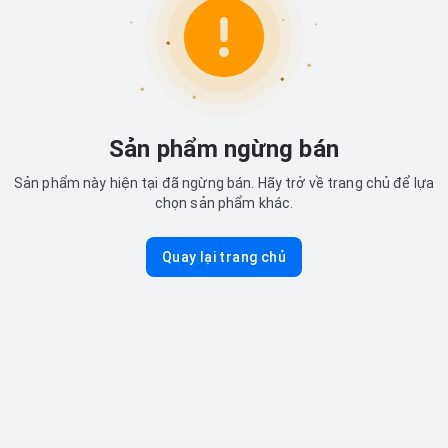
Sản phẩm ngừng bán
Sản phẩm này hiện tại đã ngừng bán. Hãy trở về trang chủ để lựa
chọn sản phẩm khác.
Quay lại trang chủ