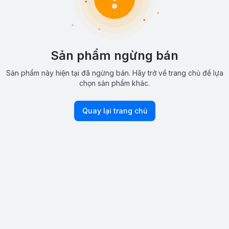
Sản phẩm ngừng bán
Sản phẩm này hiện tại đã ngừng bán. Hãy trở về trang chủ để lựa
chọn sản phẩm khác.
Quay lại trang chủ