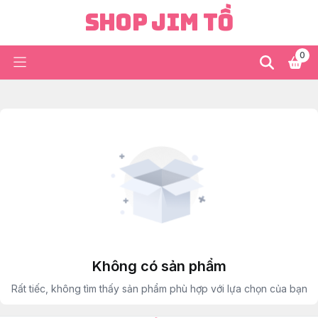
Shop Jim Tồ
0
Không có sản phẩm
Rất tiếc, không tìm thấy sản phẩm phù hợp với lựa chọn của bạn