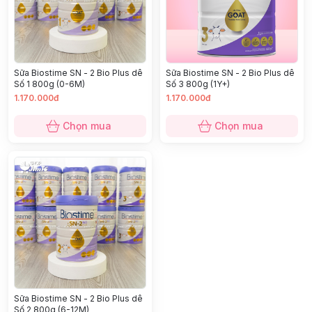
Sữa Biostime SN - 2 Bio Plus dê
Sữa Biostime SN - 2 Bio Plus dê
Số 1 800g (0-6M)
Số 3 800g (1Y+)
1.170.000đ
1.170.000đ
Chọn mua
Chọn mua
Sữa Biostime SN - 2 Bio Plus dê
Số 2 800g (6-12M)