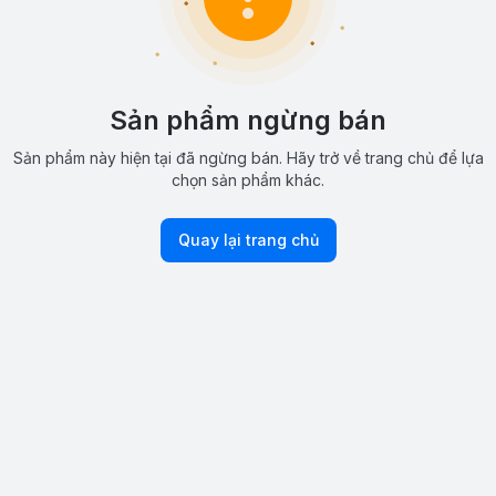
Sản phẩm ngừng bán
Sản phẩm này hiện tại đã ngừng bán. Hãy trở về trang chủ để lựa
chọn sản phẩm khác.
Quay lại trang chủ