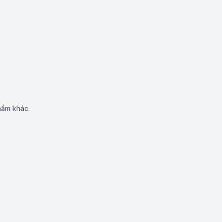
hẩm khác.