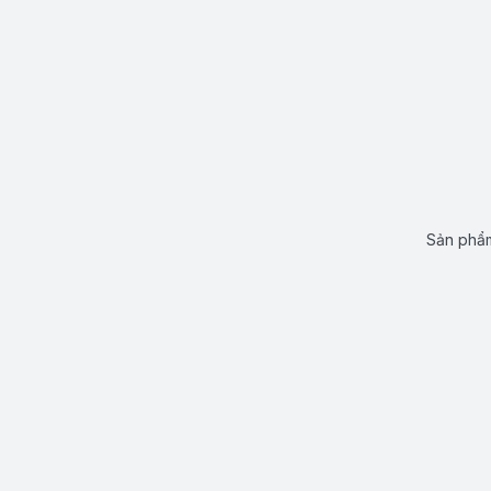
Sản phẩm