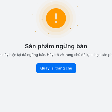
Sản phẩm ngừng bán
 này hiện tại đã ngừng bán. Hãy trở về trang chủ để lựa chọn sản p
Quay lại trang chủ