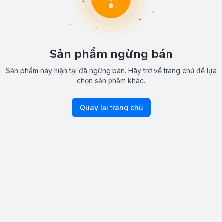
Sản phẩm ngừng bán
Sản phẩm này hiện tại đã ngừng bán. Hãy trở về trang chủ để lựa
chọn sản phẩm khác.
Quay lại trang chủ