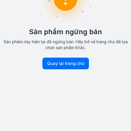
Sản phẩm ngừng bán
Sản phẩm này hiện tại đã ngừng bán. Hãy trở về trang chủ để lựa
chọn sản phẩm khác.
Quay lại trang chủ