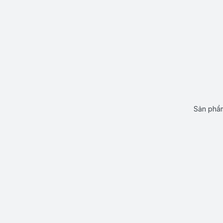
Sản phẩm