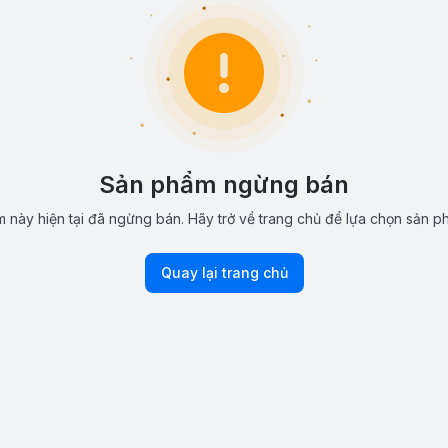
Sản phẩm ngừng bán
 này hiện tại đã ngừng bán. Hãy trở về trang chủ để lựa chọn sản p
Quay lại trang chủ