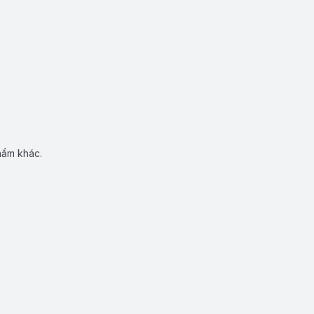
hẩm khác.