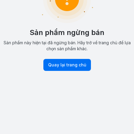
Sản phẩm ngừng bán
Sản phẩm này hiện tại đã ngừng bán. Hãy trở về trang chủ để lựa
chọn sản phẩm khác.
Quay lại trang chủ