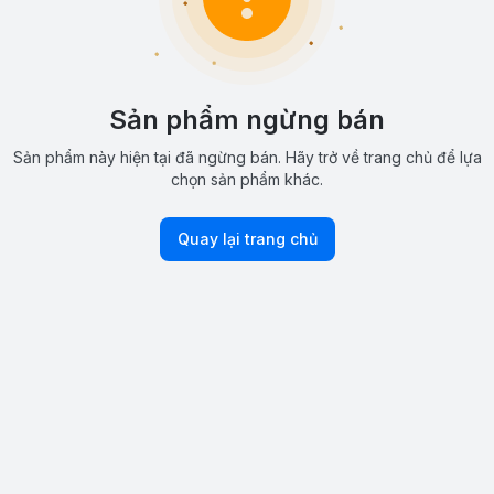
Sản phẩm ngừng bán
Sản phẩm này hiện tại đã ngừng bán. Hãy trở về trang chủ để lựa
chọn sản phẩm khác.
Quay lại trang chủ