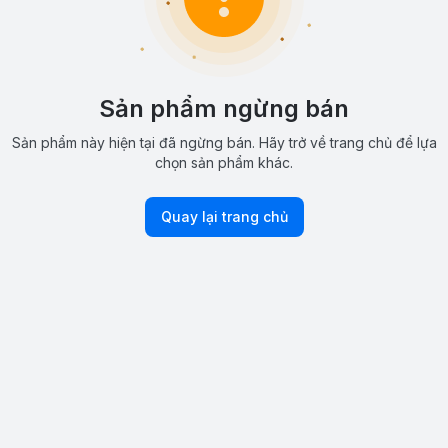
Sản phẩm ngừng bán
Sản phẩm này hiện tại đã ngừng bán. Hãy trở về trang chủ để lựa
chọn sản phẩm khác.
Quay lại trang chủ