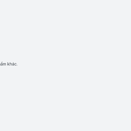
hẩm khác.