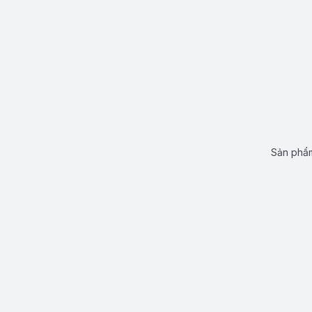
Sản phẩm