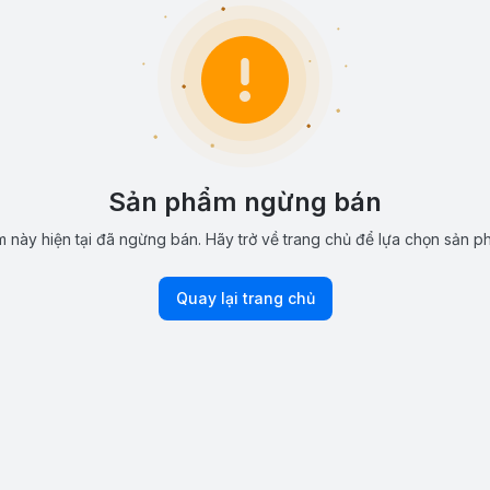
Sản phẩm ngừng bán
 này hiện tại đã ngừng bán. Hãy trở về trang chủ để lựa chọn sản p
Quay lại trang chủ