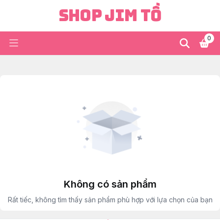
Shop Jim Tồ
0
Không có sản phẩm
Rất tiếc, không tìm thấy sản phẩm phù hợp với lựa chọn của bạn