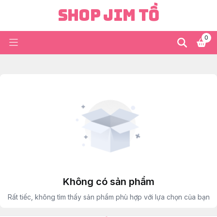
Shop Jim Tồ
0
Không có sản phẩm
Rất tiếc, không tìm thấy sản phẩm phù hợp với lựa chọn của bạn