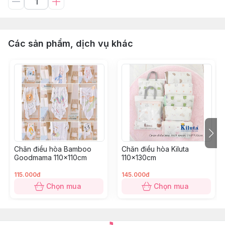
Các sản phẩm, dịch vụ khác
Chăn điều hòa Bamboo
Chăn điều hòa Kiluta
Goodmama 110x110cm
110x130cm
115.000đ
145.000đ
Chọn mua
Chọn mua