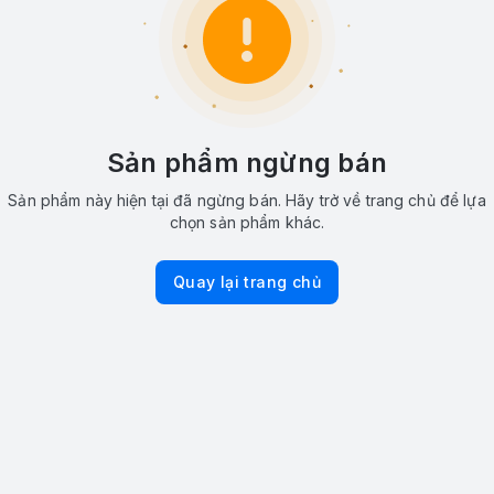
Sản phẩm ngừng bán
Sản phẩm này hiện tại đã ngừng bán. Hãy trở về trang chủ để lựa
chọn sản phẩm khác.
Quay lại trang chủ