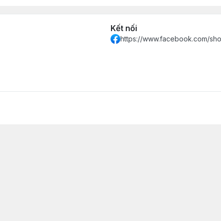
Kết nối
https://www.facebook.com/sh