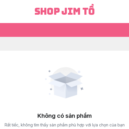
Shop Jim Tồ
Không có sản phẩm
Rất tiếc, không tìm thấy sản phẩm phù hợp với lựa chọn của bạn