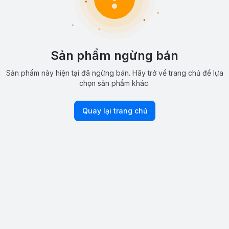
Sản phẩm ngừng bán
Sản phẩm này hiện tại đã ngừng bán. Hãy trở về trang chủ để lựa
chọn sản phẩm khác.
Quay lại trang chủ