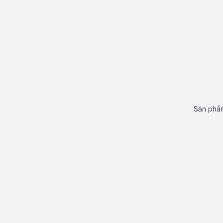
Sản phẩm