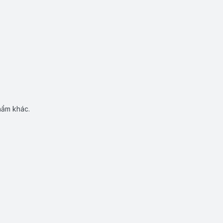
hẩm khác.