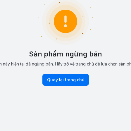
Sản phẩm ngừng bán
 này hiện tại đã ngừng bán. Hãy trở về trang chủ để lựa chọn sản p
Quay lại trang chủ