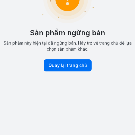
Sản phẩm ngừng bán
Sản phẩm này hiện tại đã ngừng bán. Hãy trở về trang chủ để lựa
chọn sản phẩm khác.
Quay lại trang chủ