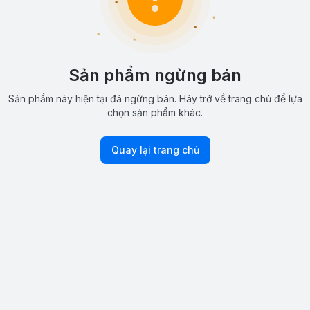
Sản phẩm ngừng bán
Sản phẩm này hiện tại đã ngừng bán. Hãy trở về trang chủ để lựa
chọn sản phẩm khác.
Quay lại trang chủ