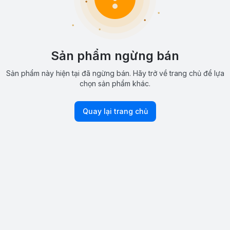
Sản phẩm ngừng bán
Sản phẩm này hiện tại đã ngừng bán. Hãy trở về trang chủ để lựa
chọn sản phẩm khác.
Quay lại trang chủ