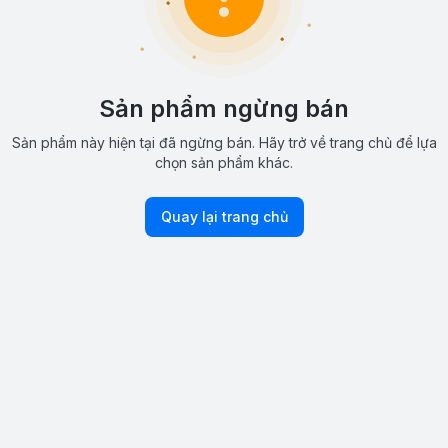
Sản phẩm ngừng bán
Sản phẩm này hiện tại đã ngừng bán. Hãy trở về trang chủ để lựa
chọn sản phẩm khác.
Quay lại trang chủ