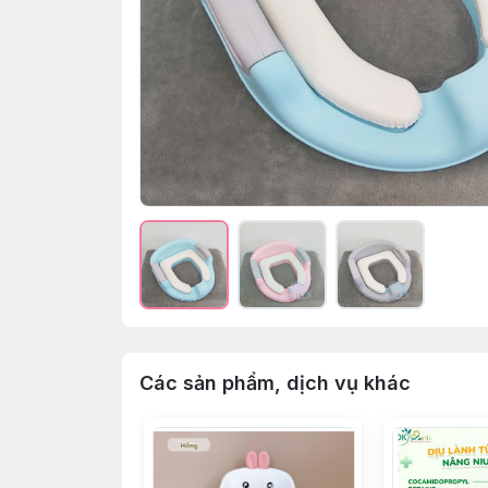
Các sản phẩm, dịch vụ khác