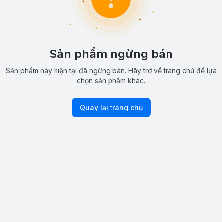
Sản phẩm ngừng bán
Sản phẩm này hiện tại đã ngừng bán. Hãy trở về trang chủ để lựa
chọn sản phẩm khác.
Quay lại trang chủ