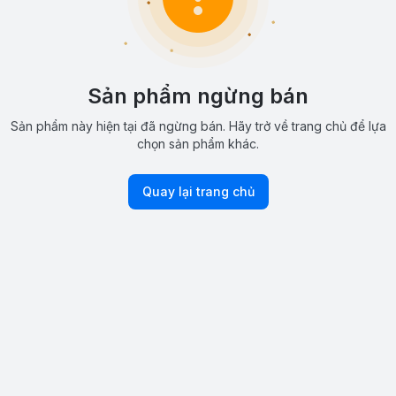
Sản phẩm ngừng bán
Sản phẩm này hiện tại đã ngừng bán. Hãy trở về trang chủ để lựa
chọn sản phẩm khác.
Quay lại trang chủ