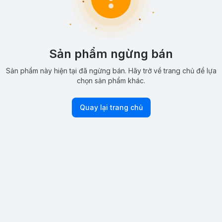
Sản phẩm ngừng bán
Sản phẩm này hiện tại đã ngừng bán. Hãy trở về trang chủ để lựa
chọn sản phẩm khác.
Quay lại trang chủ