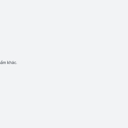
hẩm khác.