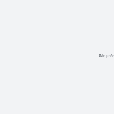
Sản phẩm