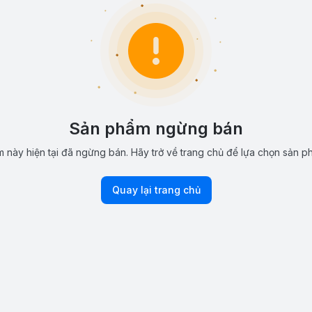
Sản phẩm ngừng bán
 này hiện tại đã ngừng bán. Hãy trở về trang chủ để lựa chọn sản p
Quay lại trang chủ