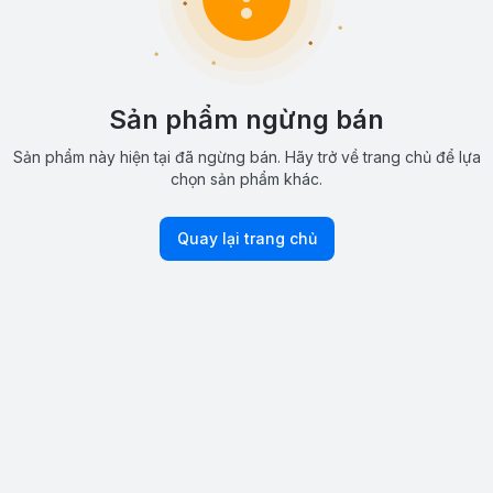
Sản phẩm ngừng bán
Sản phẩm này hiện tại đã ngừng bán. Hãy trở về trang chủ để lựa
chọn sản phẩm khác.
Quay lại trang chủ