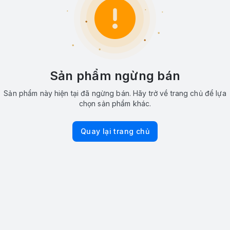
Sản phẩm ngừng bán
Sản phẩm này hiện tại đã ngừng bán. Hãy trở về trang chủ để lựa
chọn sản phẩm khác.
Quay lại trang chủ