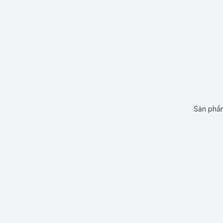
Sản phẩm