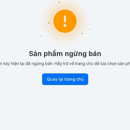
Sản phẩm ngừng bán
 này hiện tại đã ngừng bán. Hãy trở về trang chủ để lựa chọn sản p
Quay lại trang chủ