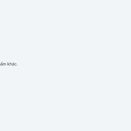
hẩm khác.