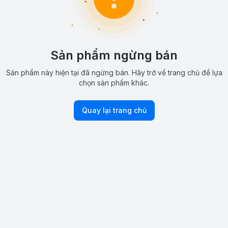
Sản phẩm ngừng bán
Sản phẩm này hiện tại đã ngừng bán. Hãy trở về trang chủ để lựa
chọn sản phẩm khác.
Quay lại trang chủ