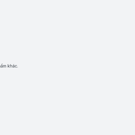
hẩm khác.