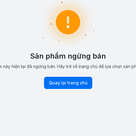
Sản phẩm ngừng bán
 này hiện tại đã ngừng bán. Hãy trở về trang chủ để lựa chọn sản p
Quay lại trang chủ