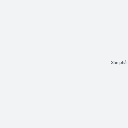
Sản phẩm