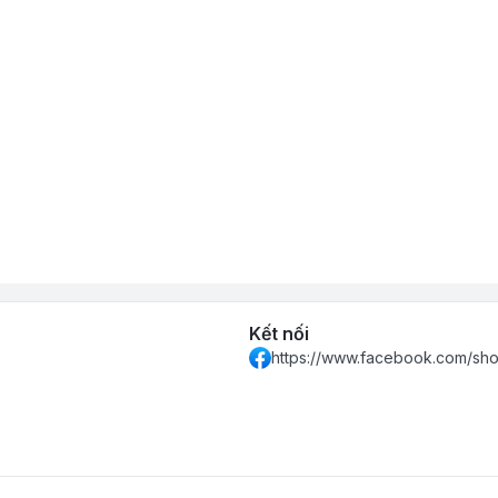
Kết nối
https://www.facebook.com/sh