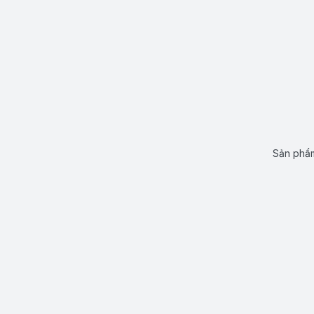
Sản phẩm