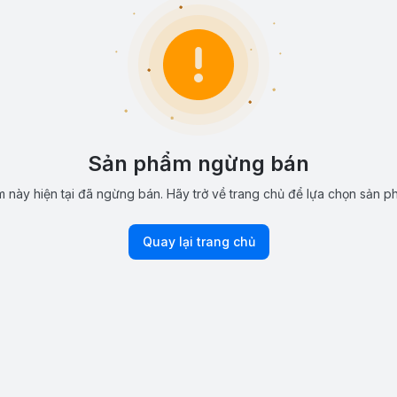
Sản phẩm ngừng bán
 này hiện tại đã ngừng bán. Hãy trở về trang chủ để lựa chọn sản p
Quay lại trang chủ