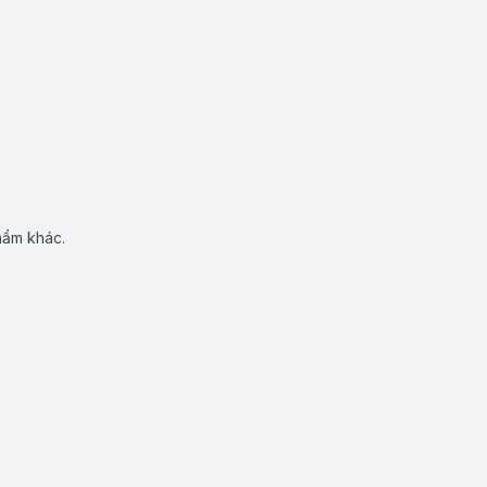
hẩm khác.