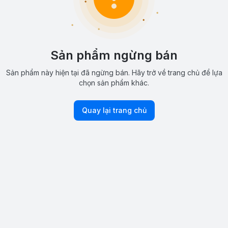
Sản phẩm ngừng bán
Sản phẩm này hiện tại đã ngừng bán. Hãy trở về trang chủ để lựa
chọn sản phẩm khác.
Quay lại trang chủ