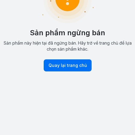
Sản phẩm ngừng bán
Sản phẩm này hiện tại đã ngừng bán. Hãy trở về trang chủ để lựa
chọn sản phẩm khác.
Quay lại trang chủ