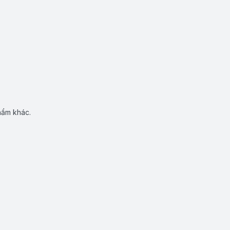
hẩm khác.