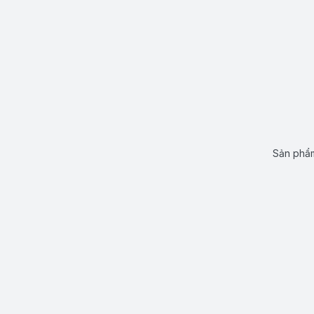
Sản phẩm