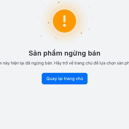
Sản phẩm ngừng bán
 này hiện tại đã ngừng bán. Hãy trở về trang chủ để lựa chọn sản p
Quay lại trang chủ