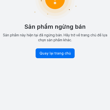
Sản phẩm ngừng bán
Sản phẩm này hiện tại đã ngừng bán. Hãy trở về trang chủ để lựa
chọn sản phẩm khác.
Quay lại trang chủ