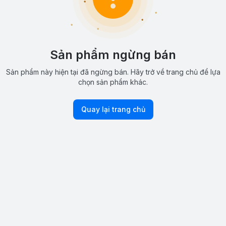
Sản phẩm ngừng bán
Sản phẩm này hiện tại đã ngừng bán. Hãy trở về trang chủ để lựa
chọn sản phẩm khác.
Quay lại trang chủ