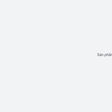
Sản phẩm