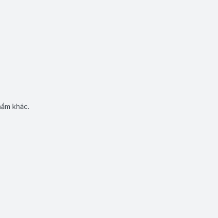
hẩm khác.