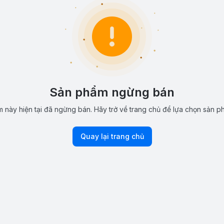
Sản phẩm ngừng bán
 này hiện tại đã ngừng bán. Hãy trở về trang chủ để lựa chọn sản p
Quay lại trang chủ