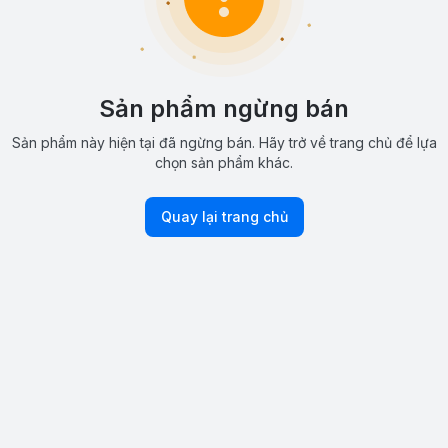
Sản phẩm ngừng bán
Sản phẩm này hiện tại đã ngừng bán. Hãy trở về trang chủ để lựa
chọn sản phẩm khác.
Quay lại trang chủ