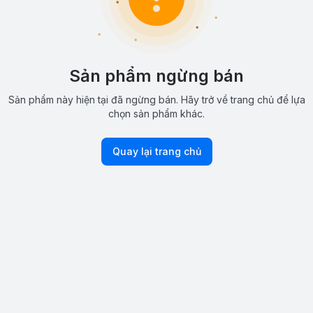
Sản phẩm ngừng bán
Sản phẩm này hiện tại đã ngừng bán. Hãy trở về trang chủ để lựa
chọn sản phẩm khác.
Quay lại trang chủ