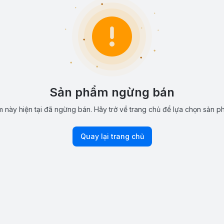
Sản phẩm ngừng bán
 này hiện tại đã ngừng bán. Hãy trở về trang chủ để lựa chọn sản p
Quay lại trang chủ