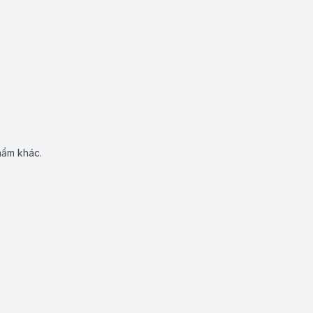
hẩm khác.