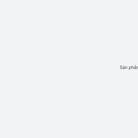
Sản phẩm