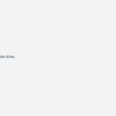
hẩm khác.