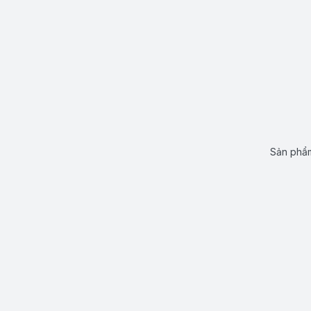
Sản phẩm