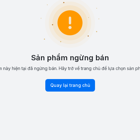
Sản phẩm ngừng bán
 này hiện tại đã ngừng bán. Hãy trở về trang chủ để lựa chọn sản p
Quay lại trang chủ