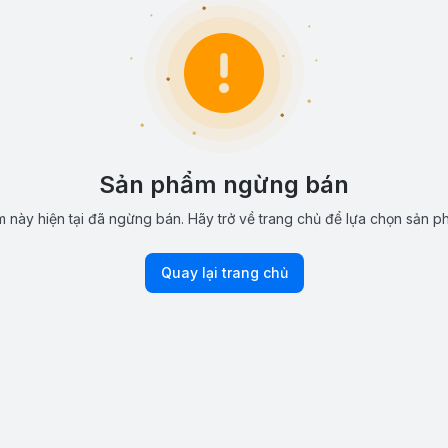
Sản phẩm ngừng bán
 này hiện tại đã ngừng bán. Hãy trở về trang chủ để lựa chọn sản p
Quay lại trang chủ