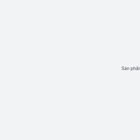
Sản phẩm