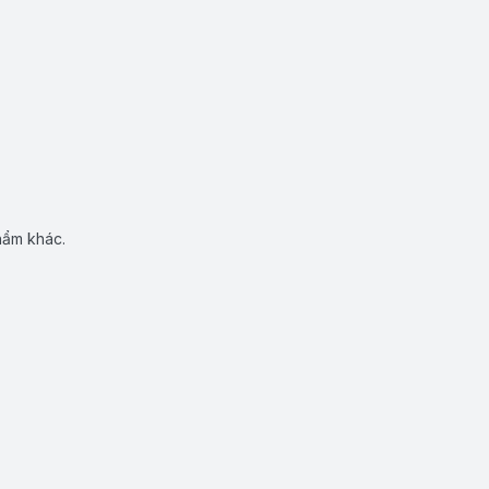
hẩm khác.