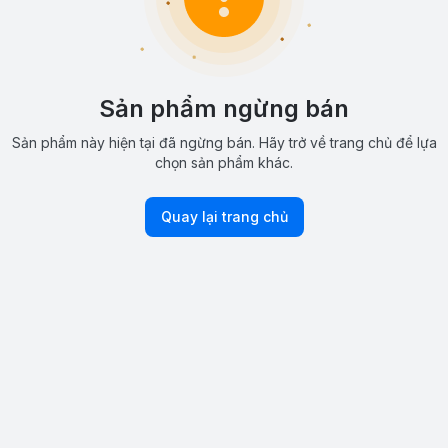
Sản phẩm ngừng bán
Sản phẩm này hiện tại đã ngừng bán. Hãy trở về trang chủ để lựa
chọn sản phẩm khác.
Quay lại trang chủ